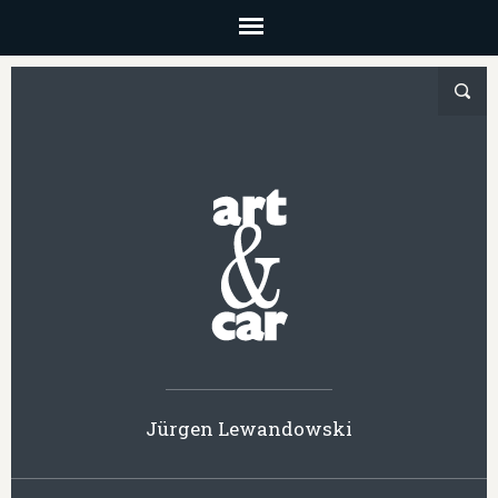
Jürgen Lewandowski