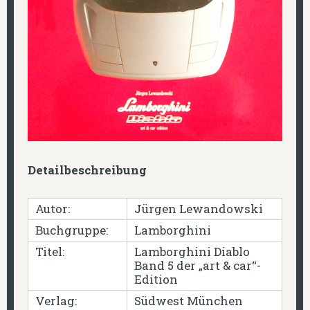
Detailbeschreibung
Autor:
Jürgen Lewandowski
Buchgruppe:
Lamborghini
Titel:
Lamborghini Diablo
Band 5 der „art & car“-
Edition
Verlag:
Südwest München