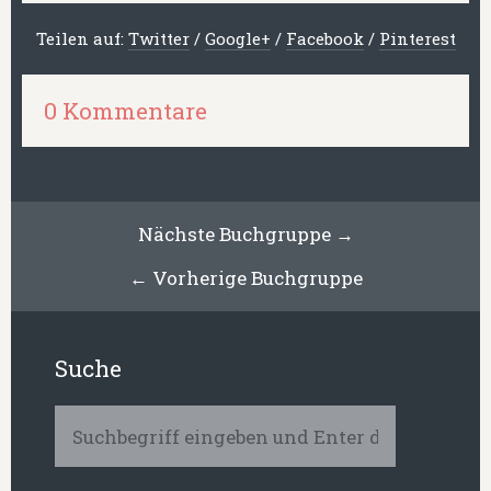
Teilen auf:
Twitter
/
Google+
/
Facebook
/
Pinterest
0 Kommentare
Nächste Buchgruppe →
← Vorherige Buchgruppe
Suche