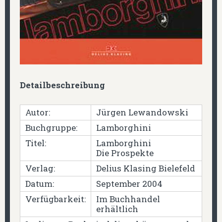
Detailbeschreibung
Autor:
Jürgen Lewandowski
Buchgruppe:
Lamborghini
Titel:
Lamborghini
Die Prospekte
Verlag:
Delius Klasing Bielefeld
Datum:
September 2004
Verfügbarkeit:
Im Buchhandel
erhältlich