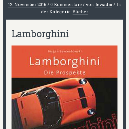
12. November 2016
/
0 Kommentare
/
von
lewadm
/
In
der Kategorie:
Bücher
Lamborghini