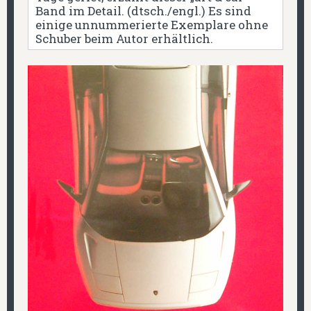
Band im Detail. (dtsch./engl.) Es sind
einige unnummerierte Exemplare ohne
Schuber beim Autor erhältlich.