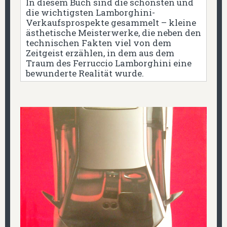
In diesem Buch sind die schönsten und
die wichtigsten Lamborghini-
Verkaufsprospekte gesammelt – kleine
ästhetische Meisterwerke, die neben den
technischen Fakten viel von dem
Zeitgeist erzählen, in dem aus dem
Traum des Ferruccio Lamborghini eine
bewunderte Realität wurde.