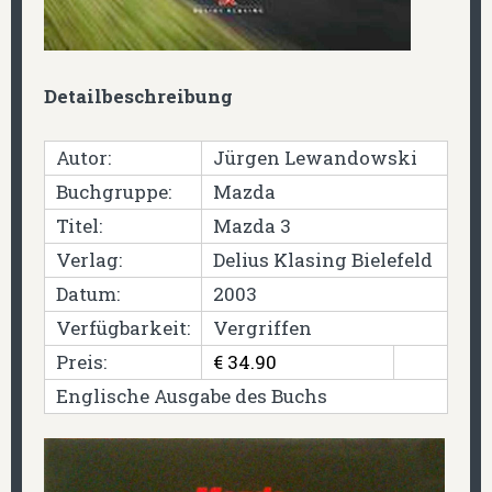
Detailbeschreibung
Autor:
Jürgen Lewandowski
Buchgruppe:
Mazda
Titel:
Mazda 3
Verlag:
Delius Klasing Bielefeld
Datum:
2003
Verfügbarkeit:
Vergriffen
Preis:
€ 34.90
Englische Ausgabe des Buchs