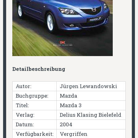
Detailbeschreibung
Autor:
Jürgen Lewandowski
Buchgruppe:
Mazda
Titel:
Mazda 3
Verlag:
Delius Klasing Bielefeld
Datum:
2004
Verfügbarkeit:
Vergriffen