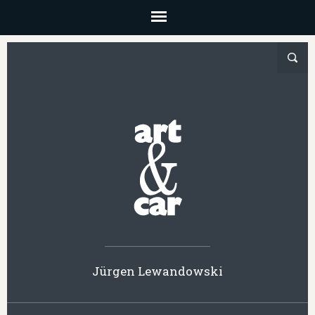
Jürgen Lewandowski