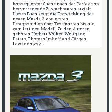
konsequenter Suche nach der Perfektion
hervorragende Zuwachsraten erzielt.
Dieses Buch zeigt die Entwicklung des
neuen Mazda 3 von ersten
Designstudien über Testfahrten bis hin
zum fertigen Modell. Zu den Autoren
gehören Herbert Völker, Wolfgang
Peters, Thomas Imhoff und Jürgen
Lewandowski.