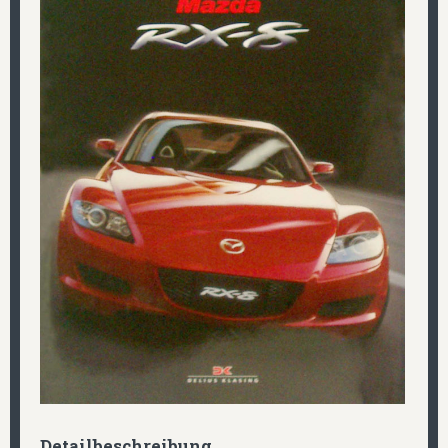
Detailbeschreibung