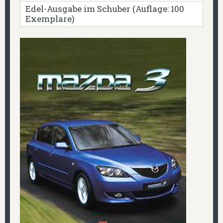
Edel-Ausgabe im Schuber (Auflage: 100
Exemplare)