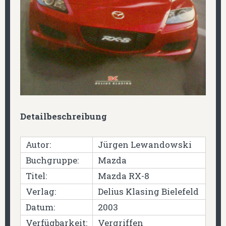
Detailbeschreibung
Autor:
Jürgen Lewandowski
Buchgruppe:
Mazda
Titel:
Mazda RX-8
Verlag:
Delius Klasing Bielefeld
Datum:
2003
Verfügbarkeit:
Vergriffen