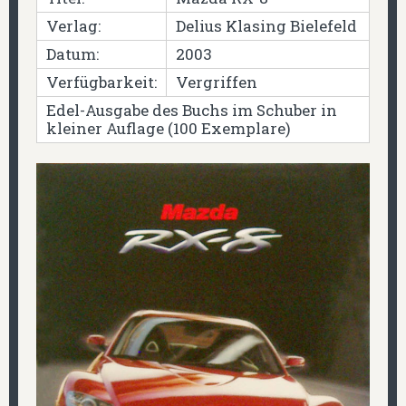
Verlag:
Delius Klasing Bielefeld
Datum:
2003
Verfügbarkeit:
Vergriffen
Edel-Ausgabe des Buchs im Schuber in
kleiner Auflage (100 Exemplare)