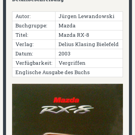
Autor:
Jürgen Lewandowski
Buchgruppe:
Mazda
Titel:
Mazda RX-8
Verlag:
Delius Klasing Bielefeld
Datum:
2003
Verfügbarkeit:
Vergriffen
Englische Ausgabe des Buchs